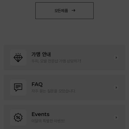
모든제품
가맹 안내
두피, 모발 전문샵 가맹 상담하기!
FAQ
자주 묻는 질문을 모았습니다.
Events
이달의 특별한 이벤트!