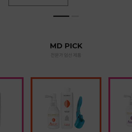
MD PICK
전문가 엄선 제품