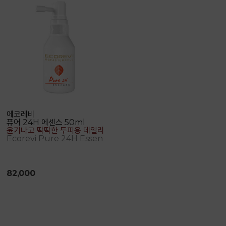
에코레비
퓨어 24H 에센스 50ml
윤기나고 딱딱한 두피용 데일리 에센스
Ecorevi Pure 24H Essence
82,000