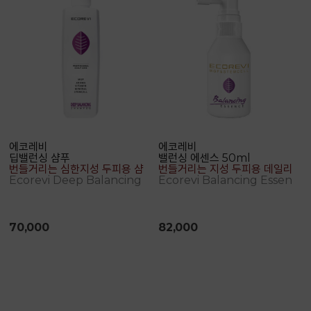
에코레비
에코레비
딥밸런싱 샴푸
밸런싱 에센스 50ml
번들거리는 심한지성 두피용 샴푸
번들거리는 지성 두피용 데일리 에센스
Ecorevi Deep Balancing Shampoo
Ecorevi Balancing Essence
70,000
82,000