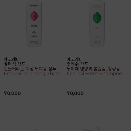
에코레비
에코레비
밸런싱 샴푸
후레쉬 샴푸
번들거리는 지성 두피용 샴푸
두피에 영양과 볼륨감, 청량감을 공급하는 샴푸
Ecorevi Balancing Shampoo
Ecorevi Fresh Shampoo
70,000
70,000