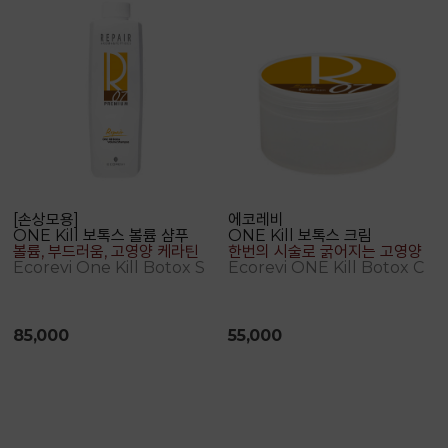
[손상모용]
에코레비
ONE Kill 보톡스 볼륨 샴푸
ONE Kill 보톡스 크림
볼륨, 부드러움, 고영양 케라틴 아미노산 샴푸
한번의 시술로 굵어지는 고영양 마스크
Ecorevi One Kill Botox Shampoo
Ecorevi ONE Kill Botox Cream
85,000
55,000