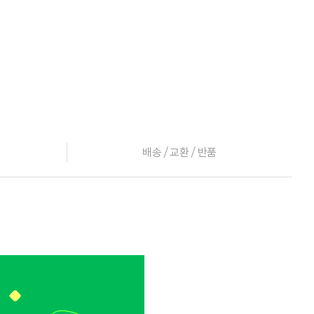
배송 / 교환 / 반품