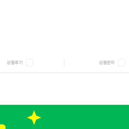
상품후기
상품문의