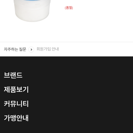
(품절)
회원 ID와 비밀번호를 잊었을 경우 어떻게 하면 되나요?
회원탈퇴를 하려면 어떻게 해야하나요?
회원가입 안내
자주하는 질문
임신, 수유 중에는 어떤 제품을 사용하나요?
샴푸는 하루에 몇번, 언제 어떻게 사용 하나요?
브랜드
제품보기
커뮤니티
가맹안내