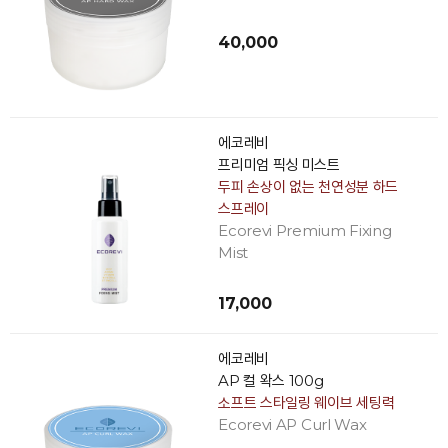
40,000
에코레비
프리미엄 픽싱 미스트
두피 손상이 없는 천연성분 하드
스프레이
Ecorevi Premium Fixing
Mist
17,000
에코레비
AP 컬 왁스 100g
소프트 스타일링 웨이브 세팅력
Ecorevi AP Curl Wax