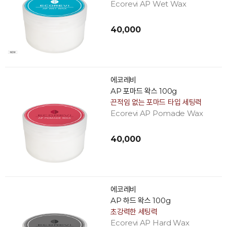
Ecorevi AP Wet Wax
40,000
에코레비
AP 포마드 왁스 100g
끈적임 없는 포마드 타입 세팅력
Ecorevi AP Pomade Wax
40,000
에코레비
AP 하드 왁스 100g
초강력한 세팅력
Ecorevi AP Hard Wax